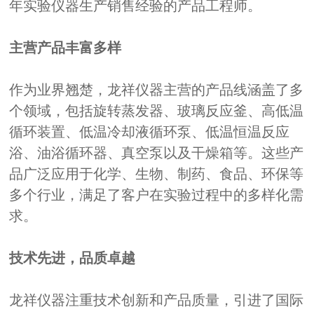
年实验仪器生产销售经验的产品工程师。
主营产品丰富多样
作为业界翘楚，龙祥仪器主营的产品线涵盖了多
个领域，包括旋转蒸发器、玻璃反应釜、高低温
循环装置、低温冷却液循环泵、低温恒温反应
浴、油浴循环器、真空泵以及干燥箱等。这些产
品广泛应用于化学、生物、制药、食品、环保等
多个行业，满足了客户在实验过程中的多样化需
求。
技术先进，品质卓越
龙祥仪器注重技术创新和产品质量，引进了国际