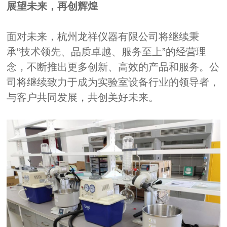
展望未来，再创辉煌
面对未来，杭州龙祥仪器有限公司将继续秉
承“技术领先、品质卓越、服务至上”的经营理
念，不断推出更多创新、高效的产品和服务。公
司将继续致力于成为实验室设备行业的领导者，
与客户共同发展，共创美好未来。