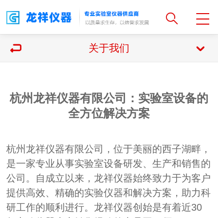
关于我们
杭州龙祥仪器有限公司：实验室设备的
全方位解决方案
杭州龙祥仪器有限公司，位于美丽的西子湖畔，
是一家专业从事实验室设备研发、生产和销售的
公司。自成立以来，龙祥仪器始终致力于为客户
提供高效、精确的实验仪器和解决方案，助力科
研工作的顺利进行。龙祥仪器创始是有着近30