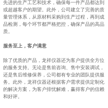
先进的生产工艺和技术，确保每一件产品都达到
或超越客户的期望。此外，公司建立了完善的质
量管理体系，从原材料采购到生产过程，再到成
品检测，每个环节都严格把控，确保产品的高品
质。
服务至上，客户满意
除了优质的产品，龙祥仪器还为客户提供全方位
的服务支持。无论是售前咨询、售中安装调试，
还是售后维修保养，公司都有专业的团队提供服
务。此外，龙祥仪器还根据客户需求提供定制化
的解决方案，为客户排忧解难，赢得客户的信赖
和好评。